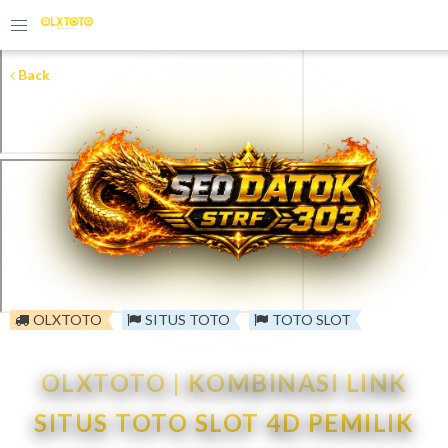
Log in
Back
OLXTOTO
SITUS TOTO
TOTO SLOT
OLXTOTO | KOMBINASI LINK
SITUS TOTO SLOT 4D PEMILIK