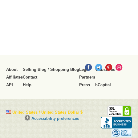
About
Selling Blog
/
Shopping Blog
Legal
Webstores
Affiliates
Contact
Partners
API
Help
Press
bCapital
SS
United States / United States Dollar $
Se
Click
Accessibility preferences
Co
to
activate
accessibility