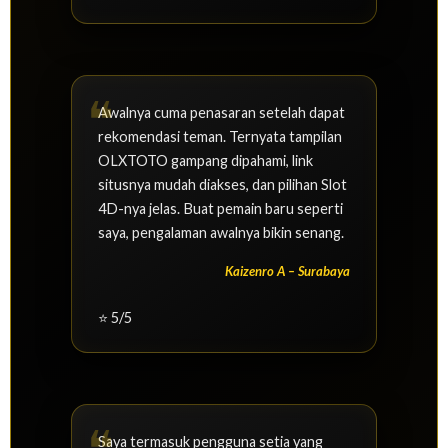
Awalnya cuma penasaran setelah dapat
rekomendasi teman. Ternyata tampilan
OLXTOTO gampang dipahami, link
situsnya mudah diakses, dan pilihan Slot
4D-nya jelas. Buat pemain baru seperti
saya, pengalaman awalnya bikin senang.
Kaizenro A – Surabaya
⭐ 5/5
Saya termasuk pengguna setia yang