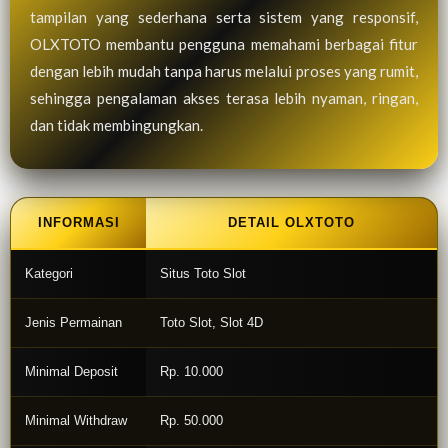
tampilan yang sederhana serta sistem yang responsif,
OLXTOTO membantu pengguna memahami berbagai fitur
dengan lebih mudah tanpa harus melalui proses yang rumit,
sehingga pengalaman akses terasa lebih nyaman, ringan,
dan tidak membingungkan.
INFORMASI
DETAIL OLXTOTO
Kategori
Situs Toto Slot
Jenis Permainan
Toto Slot, Slot 4D
Minimal Deposit
Rp. 10.000
Minimal Withdraw
Rp. 50.000