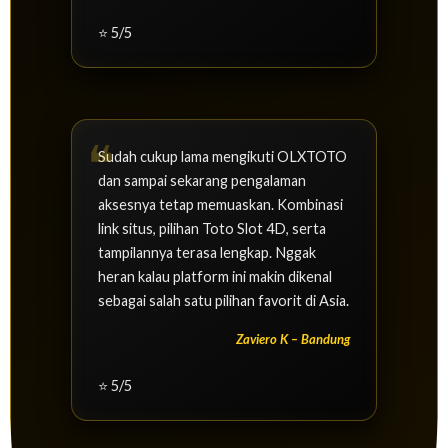
⭐ 5/5
Sudah cukup lama mengikuti OLXTOTO
dan sampai sekarang pengalaman
aksesnya tetap memuaskan. Kombinasi
link situs, pilihan Toto Slot 4D, serta
tampilannya terasa lengkap. Nggak
heran kalau platform ini makin dikenal
sebagai salah satu pilihan favorit di Asia.
Zaviero K – Bandung
⭐ 5/5