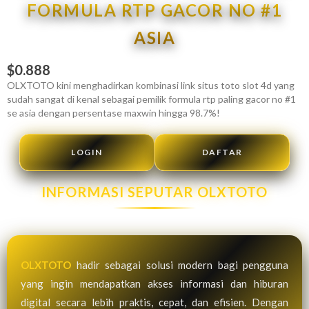
FORMULA RTP GACOR NO #1
ASIA
$0.888
OLXTOTO kini menghadirkan kombinasi link situs toto slot 4d yang
sudah sangat di kenal sebagai pemilik formula rtp paling gacor no #1
se asia dengan persentase maxwin hingga 98.7%!
LOGIN
DAFTAR
INFORMASI SEPUTAR OLXTOTO
OLXTOTO
hadir sebagai solusi modern bagi pengguna
yang ingin mendapatkan akses informasi dan hiburan
digital secara lebih praktis, cepat, dan efisien. Dengan