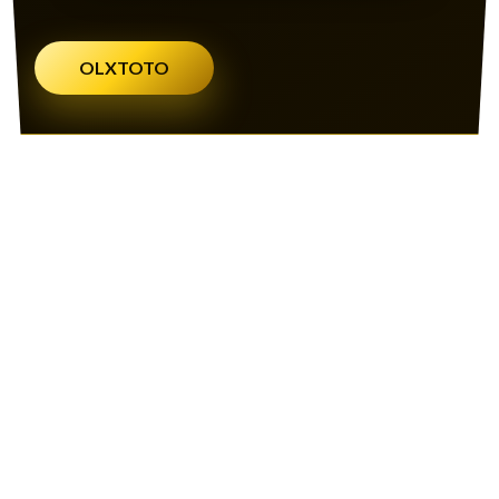
OLXTOTO